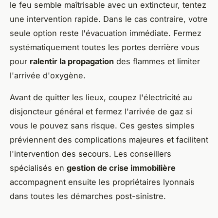
le feu semble maîtrisable avec un extincteur, tentez
une intervention rapide. Dans le cas contraire, votre
seule option reste l'évacuation immédiate. Fermez
systématiquement toutes les portes derrière vous
pour
ralentir la propagation
des flammes et limiter
l'arrivée d'oxygène.
Avant de quitter les lieux, coupez l'électricité au
disjoncteur général et fermez l'arrivée de gaz si
vous le pouvez sans risque. Ces gestes simples
préviennent des complications majeures et facilitent
l'intervention des secours. Les conseillers
spécialisés en
gestion de crise immobilière
accompagnent ensuite les propriétaires lyonnais
dans toutes les démarches post-sinistre.