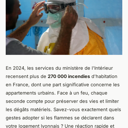
En 2024, les services du ministère de l'Intérieur
recensent plus de
270 000 incendies
d'habitation
en France, dont une part significative concerne les
appartements urbains. Face à un feu, chaque
seconde compte pour préserver des vies et limiter
les dégâts matériels. Savez-vous exactement quels
gestes adopter si les flammes se déclarent dans
votre logement lyonnais ? Une réaction rapide et