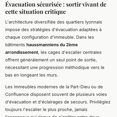
Évacuation sécurisée : sortir vivant de
cette situation critique
L'architecture diversifiée des quartiers lyonnais
impose des stratégies d'évacuation adaptées à
chaque configuration d'immeuble. Dans les
bâtiments
haussmanniens du 2ème
arrondissement
, les cages d'escalier centrales
offrent généralement un seul point de sortie,
nécessitant une progression méthodique vers le
bas en longeant les murs.
Les immeubles modernes de la Part-Dieu ou de
Confluence disposent souvent de plusieurs voies
d'évacuation et d'éclairages de secours. Privilégiez
toujours l'escalier le plus proche, jamais