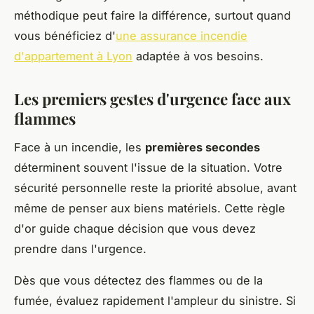
méthodique peut faire la différence, surtout quand
vous bénéficiez d'
une assurance incendie
d'appartement à Lyon
adaptée à vos besoins.
Les premiers gestes d'urgence face aux
flammes
Face à un incendie, les
premières secondes
déterminent souvent l'issue de la situation. Votre
sécurité personnelle reste la priorité absolue, avant
même de penser aux biens matériels. Cette règle
d'or guide chaque décision que vous devez
prendre dans l'urgence.
Dès que vous détectez des flammes ou de la
fumée, évaluez rapidement l'ampleur du sinistre. Si