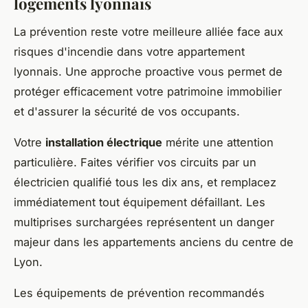
logements lyonnais
La prévention reste votre meilleure alliée face aux
risques d'incendie dans votre appartement
lyonnais. Une approche proactive vous permet de
protéger efficacement votre patrimoine immobilier
et d'assurer la sécurité de vos occupants.
Votre
installation électrique
mérite une attention
particulière. Faites vérifier vos circuits par un
électricien qualifié tous les dix ans, et remplacez
immédiatement tout équipement défaillant. Les
multiprises surchargées représentent un danger
majeur dans les appartements anciens du centre de
Lyon.
Les équipements de prévention recommandés