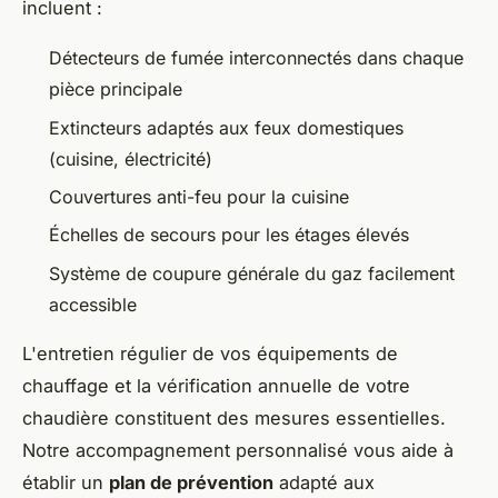
incluent :
Détecteurs de fumée interconnectés dans chaque
pièce principale
Extincteurs adaptés aux feux domestiques
(cuisine, électricité)
Couvertures anti-feu pour la cuisine
Échelles de secours pour les étages élevés
Système de coupure générale du gaz facilement
accessible
L'entretien régulier de vos équipements de
chauffage et la vérification annuelle de votre
chaudière constituent des mesures essentielles.
Notre accompagnement personnalisé vous aide à
établir un
plan de prévention
adapté aux