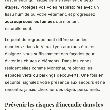
l'ascenseur qui risque de s'arrêter entre deux
étages. Protégez vos voies respiratoires avec un
tissu humide ou votre vêtement, et progressez
accroupi sous les fumées
qui montent
naturellement.
Le point de regroupement diffère selon les
quartiers : dans le Vieux Lyon aux rues étroites,
éloignez-vous suffisamment des façades pour
éviter les chutes d'éléments. Dans les zones
résidentielles comme Montchat, rejoignez les
espaces verts ou parkings découverts. Une fois en
sécurité, signalez votre présence aux secours et ne
remontez jamais chercher des objets personnels.
Prévenir les risques d'incendie dans les