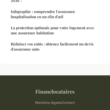
2026 ?
Infographie : comprendre l'assurance
hospitalisation en un clin d'œil
La protection optimale pour votre logement avec
une assurance habitation
Réduisez vos coûts : obtenez facilement un devis
d'assurance auto
Financlocataires
Mentions légales
Contact