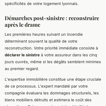
spécificités de votre logement lyonnais.
Démarches post-sinistre : reconstruire
après le drame
Les premières heures suivant un incendie
déterminent souvent la qualité de votre
reconstruction. Votre priorité immédiate consiste à
déclarer le sinistre
à votre assureur dans les cinq
jours ouvrés, même si les dégâts semblent minimes
au premier regard.
L'expertise immobilière constitue une étape cruciale
de ce processus. L'expert mandaté par votre
compagnie évaluera les dommages structurels, les
biens mobiliers détruits et estimera le coût des