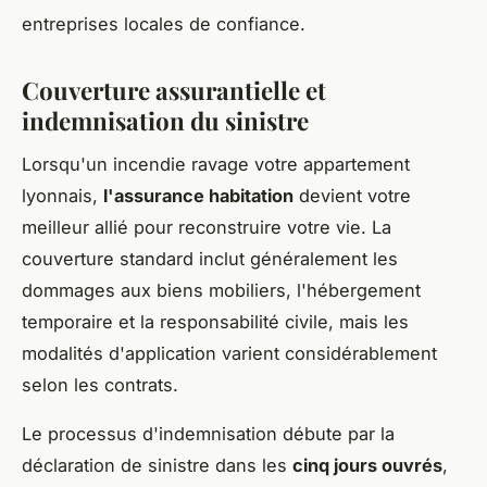
entreprises locales de confiance.
Couverture assurantielle et
indemnisation du sinistre
Lorsqu'un incendie ravage votre appartement
lyonnais,
l'assurance habitation
devient votre
meilleur allié pour reconstruire votre vie. La
couverture standard inclut généralement les
dommages aux biens mobiliers, l'hébergement
temporaire et la responsabilité civile, mais les
modalités d'application varient considérablement
selon les contrats.
Le processus d'indemnisation débute par la
déclaration de sinistre dans les
cinq jours ouvrés
,