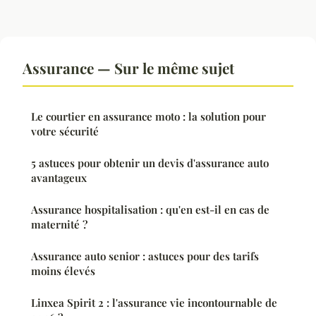
Assurance — Sur le même sujet
Le courtier en assurance moto : la solution pour
votre sécurité
5 astuces pour obtenir un devis d'assurance auto
avantageux
Assurance hospitalisation : qu'en est-il en cas de
maternité ?
Assurance auto senior : astuces pour des tarifs
moins élevés
Linxea Spirit 2 : l'assurance vie incontournable de