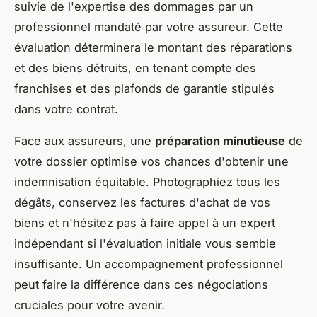
suivie de l'expertise des dommages par un
professionnel mandaté par votre assureur. Cette
évaluation déterminera le montant des réparations
et des biens détruits, en tenant compte des
franchises et des plafonds de garantie stipulés
dans votre contrat.
Face aux assureurs, une
préparation minutieuse
de
votre dossier optimise vos chances d'obtenir une
indemnisation équitable. Photographiez tous les
dégâts, conservez les factures d'achat de vos
biens et n'hésitez pas à faire appel à un expert
indépendant si l'évaluation initiale vous semble
insuffisante. Un accompagnement professionnel
peut faire la différence dans ces négociations
cruciales pour votre avenir.