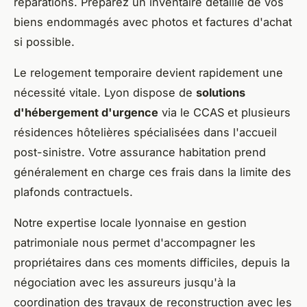
réparations. Préparez un inventaire détaillé de vos
biens endommagés avec photos et factures d'achat
si possible.
Le relogement temporaire devient rapidement une
nécessité vitale. Lyon dispose de
solutions
d'hébergement d'urgence
via le CCAS et plusieurs
résidences hôtelières spécialisées dans l'accueil
post-sinistre. Votre assurance habitation prend
généralement en charge ces frais dans la limite des
plafonds contractuels.
Notre expertise locale lyonnaise en gestion
patrimoniale nous permet d'accompagner les
propriétaires dans ces moments difficiles, depuis la
négociation avec les assureurs jusqu'à la
coordination des travaux de reconstruction avec les