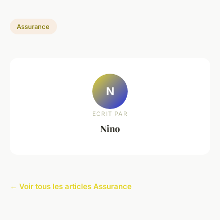
Assurance
N
ECRIT PAR
Nino
← Voir tous les articles Assurance