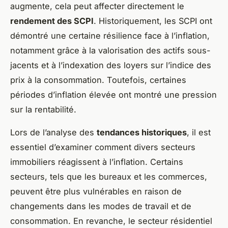
augmente, cela peut affecter directement le
rendement des SCPI
. Historiquement, les SCPI ont
démontré une certaine résilience face à l’inflation,
notamment grâce à la valorisation des actifs sous-
jacents et à l’indexation des loyers sur l’indice des
prix à la consommation. Toutefois, certaines
périodes d’inflation élevée ont montré une pression
sur la rentabilité.
Lors de l’analyse des
tendances historiques
, il est
essentiel d’examiner comment divers secteurs
immobiliers réagissent à l’inflation. Certains
secteurs, tels que les bureaux et les commerces,
peuvent être plus vulnérables en raison de
changements dans les modes de travail et de
consommation. En revanche, le secteur résidentiel