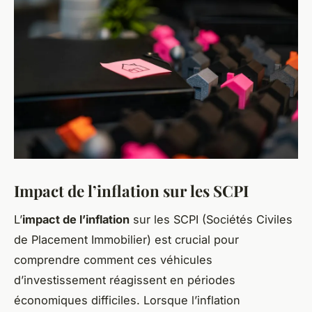
Impact de l’inflation sur les SCPI
L’
impact de l’inflation
sur les SCPI (Sociétés Civiles
de Placement Immobilier) est crucial pour
comprendre comment ces véhicules
d’investissement réagissent en périodes
économiques difficiles. Lorsque l’inflation