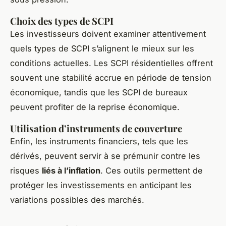
Choix des types de SCPI
Les investisseurs doivent examiner attentivement
quels types de SCPI s’alignent le mieux sur les
conditions actuelles. Les SCPI résidentielles offrent
souvent une stabilité accrue en période de tension
économique, tandis que les SCPI de bureaux
peuvent profiter de la reprise économique.
Utilisation d’instruments de couverture
Enfin, les instruments financiers, tels que les
dérivés, peuvent servir à se prémunir contre les
risques
liés à l’inflation
. Ces outils permettent de
protéger les investissements en anticipant les
variations possibles des marchés.