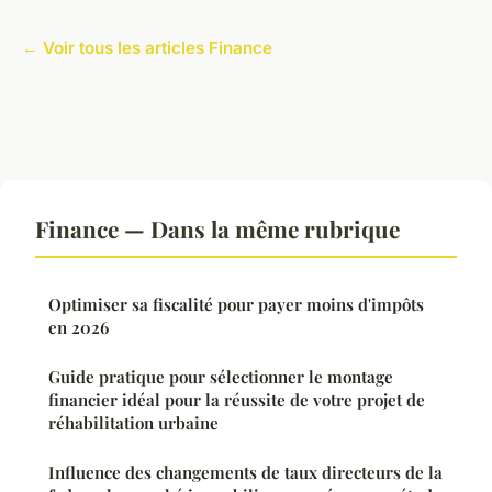
← Voir tous les articles Finance
Finance — Dans la même rubrique
Optimiser sa fiscalité pour payer moins d'impôts
en 2026
Guide pratique pour sélectionner le montage
financier idéal pour la réussite de votre projet de
réhabilitation urbaine
Influence des changements de taux directeurs de la