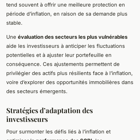
tend souvent à offrir une meilleure protection en
période d’inflation, en raison de sa demande plus
stable.
Une
évaluation des secteurs les plus vulnérables
aide les investisseurs à anticiper les fluctuations
potentielles et à ajuster leur portefeuille en
conséquence. Ces ajustements permettent de
privilégier des actifs plus résilients face à l’inflation,
voire d’explorer des opportunités immobilières dans
des secteurs émergents.
Stratégies d’adaptation des
investisseurs
Pour surmonter les défis liés à l’inflation et