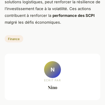
solutions logistiques, peut renforcer la résilience de
l’investissement face à la volatilité. Ces actions
contribuent à renforcer la
performance des SCPI
malgré les défis économiques.
Finance
N
ECRIT PAR
Nino