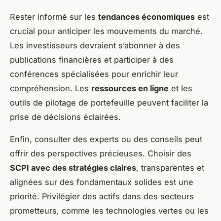
Rester informé sur les
tendances économiques
est
crucial pour anticiper les mouvements du marché.
Les investisseurs devraient s’abonner à des
publications financières et participer à des
conférences spécialisées pour enrichir leur
compréhension. Les
ressources en ligne
et les
outils de pilotage de portefeuille peuvent faciliter la
prise de décisions éclairées.
Enfin, consulter des experts ou des conseils peut
offrir des perspectives précieuses. Choisir des
SCPI avec des stratégies claires
, transparentes et
alignées sur des fondamentaux solides est une
priorité. Privilégier des actifs dans des secteurs
prometteurs, comme les technologies vertes ou les