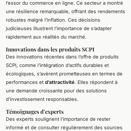
l’essor du commerce en ligne. Ce secteur a montré
une résilience remarquable, offrant des rendements
robustes malgré l’inflation. Ces décisions
judicieuses illustrent l’importance de s’adapter
rapidement aux réalités du marché.
Innovations dans les produits SCPI
Des innovations récentes dans l’offre de produits
SCPI, comme l’intégration d’actifs durables et
écologiques, s’avèrent prometteuses en termes de
performances et
d’attractivité
. Elles répondent à
une demande croissante pour des solutions
d’investissement responsables.
Témoignages d’experts
Des experts soulignent l’importance de rester
informé et de consulter régulièrement des sources