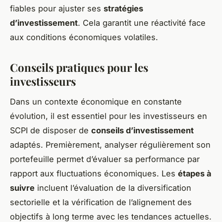
fiables pour ajuster ses
stratégies
d’investissement
. Cela garantit une réactivité face
aux conditions économiques volatiles.
Conseils pratiques pour les
investisseurs
Dans un contexte économique en constante
évolution, il est essentiel pour les investisseurs en
SCPI de disposer de
conseils d’investissement
adaptés. Premièrement, analyser régulièrement son
portefeuille permet d’évaluer sa performance par
rapport aux fluctuations économiques. Les
étapes à
suivre
incluent l’évaluation de la diversification
sectorielle et la vérification de l’alignement des
objectifs à long terme avec les tendances actuelles.