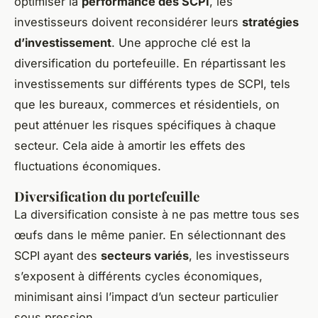
optimiser la
performance des SCPI
, les
investisseurs doivent reconsidérer leurs
stratégies
d’investissement
. Une approche clé est la
diversification du portefeuille. En répartissant les
investissements sur différents types de SCPI, tels
que les bureaux, commerces et résidentiels, on
peut atténuer les risques spécifiques à chaque
secteur. Cela aide à amortir les effets des
fluctuations économiques.
Diversification du portefeuille
La diversification consiste à ne pas mettre tous ses
œufs dans le même panier. En sélectionnant des
SCPI ayant des
secteurs variés
, les investisseurs
s’exposent à différents cycles économiques,
minimisant ainsi l’impact d’un secteur particulier
sous pression.