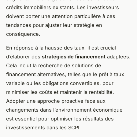
crédits immobiliers existants. Les investisseurs
doivent porter une attention particulière à ces
tendances pour ajuster leur stratégie en
conséquence.
En réponse à la hausse des taux, il est crucial
d’élaborer des
stratégies de financement
adaptées.
Cela inclut la recherche de solutions de
financement alternatives, telles que le prêt à taux
variable ou les obligations convertibles, pour
minimiser les coûts et maintenir la rentabilité.
Adopter une approche proactive face aux
changements dans l’environnement économique
est essentiel pour optimiser les résultats des
investissements dans les SCPI.