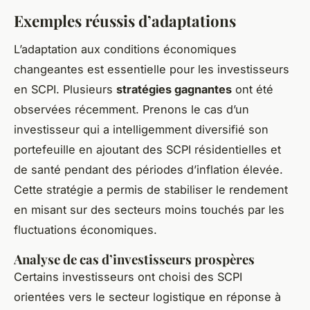
Exemples réussis d’adaptations
L’adaptation aux conditions économiques
changeantes est essentielle pour les investisseurs
en SCPI. Plusieurs
stratégies gagnantes
ont été
observées récemment. Prenons le cas d’un
investisseur qui a intelligemment diversifié son
portefeuille en ajoutant des SCPI résidentielles et
de santé pendant des périodes d’inflation élevée.
Cette stratégie a permis de stabiliser le rendement
en misant sur des secteurs moins touchés par les
fluctuations économiques.
Analyse de cas d’investisseurs prospères
Certains investisseurs ont choisi des SCPI
orientées vers le secteur logistique en réponse à